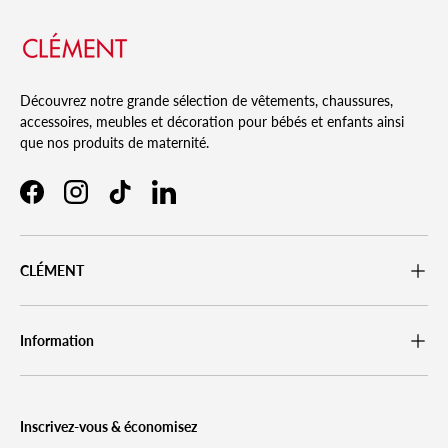
Découvrez notre grande sélection de vêtements, chaussures,
accessoires, meubles et décoration pour bébés et enfants ainsi
que nos produits de maternité.
Facebook
Instagram
TikTok
LinkedIn
CLÉMENT
Information
Inscrivez-vous & économisez